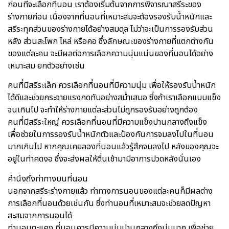
ก่อนที่จะเลือกที่นอน เราต้องเริ่มต้นจากการพิจารณาสรีระของ
ร่างกายก่อน เนื่องจากที่นอนที่เหมาะสมจะต้องรองรับน้ำหนักและ
สรีระทุกส่วนของร่างกายได้อย่างสมดุล ไม่ว่าจะเป็นการรองรับส่วน
หลัง ส่วนสะโพก ไหล่ หรือคอ ซึ่งลักษณะของร่างกายที่แตกต่างกัน
ของแต่ละคน จะมีผลต่อการเลือกความนุ่มแน่นของที่นอนได้อย่าง
เหมาะสม ยกตัวอย่างเช่น
คนที่มีสรีระเล็ก ควรเลือกที่นอนที่มีความนุ่ม เพื่อให้รองรับน้ำหนัก
ได้ดีและช่วยกระจายแรงกดทับอย่างสม่ำเสมอ ซึ่งถ้าเราเลือกแบบแข็ง
จนเกินไป จะทำให้ร่างกายแต่ละส่วนไม่ถูกรองรับอย่างถูกต้อง
คนที่มีสรีระใหญ่ ควรเลือกที่นอนที่มีความแข็งปานกลางถึงแข็ง
เพื่อช่วยในการรองรับน้ำหนักตัวและป้องกันการจมลงไปในที่นอน
มากเกินไป หากคุณเคยลองที่นอนแล้วรู้สึกจมลงไป หลังของคุณจะ
อยู่ในท่าคดงอ ซึ่งจะส่งผลให้ตื่นเช้ามามีอาการปวดหลังนั่นเอง
คำนึงถึงท่าทางบนที่นอน
นอกจากสรีระร่างกายแล้ว ท่าทางการนอนของแต่ละคนก็มีผลต่าง
การเลือกที่นอนด้วยเช่นกัน ซึ่งท่านอนที่เหมาะสมจะช่วยลดปัญหา
สะสมจากการนอนได้
ท่านอนตะแคง ที่นอนควรมีความนุ่มปานกลางถึงนุ่มมาก เพื่อช่วย