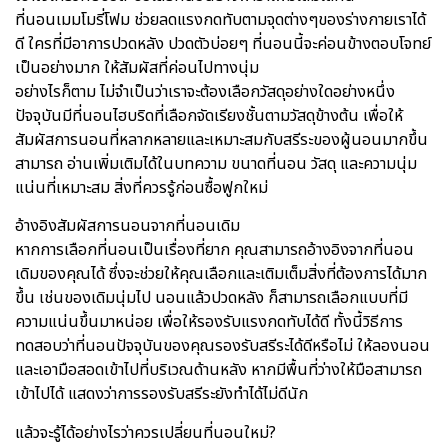
ที่นอนเมมโมรี่โฟม ช่วยลดแรงกดทับตามจุดต่างๆของร่างกายเราได้
ดี ใครที่มีอาการปวดหลัง ปวดตัวบ่อยๆ ที่นอนนี้จะค่อนข้างตอบโจทย์
เป็นอย่างมาก ให้สัมผัสที่ค่อนไปทางนุ่ม
อย่างไรก็ตาม ไม่จำเป็นว่าเราจะต้องเลือกวัสดุอย่างใดอย่างหนึ่ง
ปัจจุบันมีที่นอนไฮบริดที่เลือกจัดเรียงชั้นตามวัสดุข้างต้น เพื่อให้
สัมผัสการนอนที่หลากหลายและเหมาะสมกับสรีระของผู้นอนมากขึ้น
สามารถ อ่านเพิ่มเติมได้ในบทความ ขนาดที่นอน วัสดุ และความนุ่ม
แน่นที่เหมาะสม สิ่งที่ควรรู้ก่อนซื้อฟูกใหม่
อ้างอิงสัมผัสการนอนจากที่นอนเดิม
หากการเลือกที่นอนเป็นเรื่องที่ยาก คุณสามารถอ้างอิงจากที่นอน
เดิมของคุณได้ ซึ่งจะช่วยให้คุณเลือกและเติมเต็มสิ่งที่ต้องการได้มาก
ขึ้น เช่นของเดิมนุ่มไป นอนแล้วปวดหลัง ก็สามารถเลือกแบบที่มี
ความแน่นขึ้นมาหน่อย เพื่อให้รองรับแรงกดทับได้ดี ทั้งนี้วิธีการ
ทดสอบว่าที่นอนปัจจุบันของคุณรองรับสรีระได้ดีหรือไม่ ให้ลองนอน
และเอามือสอดเข้าไปที่บริเวณด้านหลัง หากมีพื้นที่ว่างให้มือสามารถ
เข้าไปได้ แสดงว่าการรองรับสรีระยังทำได้ไม่ดีนัก
แล้วจะรู้ได้อย่างไรว่าควรเปลี่ยนที่นอนใหม่?