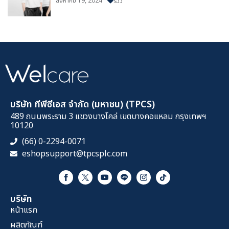
สิงหาคม 19, 2024
รีวิว
บริษัท ทีพีซีเอส จำกัด (มหาชน) (TPCS)
489 ถนนพระราม 3 แขวงบางโคล่ เขตบางคอแหลม กรุงเทพฯ
10120
(66) 0-2294-0071
eshopsupport@tpcsplc.com
บริษัท
หน้าแรก
ผลิตภัณฑ์