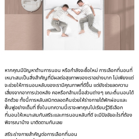
หากคุณมีปัญหาด้านการนอน หรือกำลังจะซื้อใหม่ การเลือกที่นอนที่
เหมาะสมเป็นสิ่งสำคัญที่มีผลต่อสุขภาพของเราอย่างมาก ไม่เพียงแต่
จะช่วยให้การนอนหลับของเรามีคุณภาพที่ดีขึ้น แต่ยังช่วยลดความ
เสี่ยงจากอาการปวดหลัง คอหรือกล้ามเนื้อส่วนต่างๆ ขณะตื่นนอนได้
อีกด้วย ทั้งนี้การหลับสนิทตลอดคืนช่วยให้ร่างกายได้พักผ่อนและ
ฟื้นฟูอย่างเต็มที่ ซึ่งในบทความนี้เราจะพาคุณไปเรียนรู้วิธีเลือก
ที่นอนให้เหมาะสมกับสรีระและการนอนหลับที่ดี จะมีปัจจัยอะไรที่ต้อง
พิจารณาบ้าง มาติดตามกันเลย
สรีระร่างกายสำคัญต่อการเลือกที่นอน