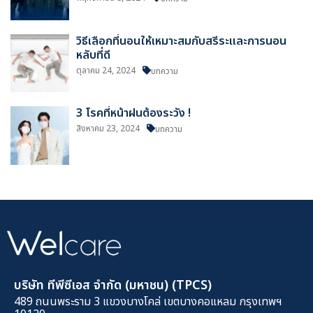
วิธีเลือกที่นอนให้เหมาะสมกับสรีระและการนอน
หลับที่ดี
ตุลาคม 24, 2024
บทความ
3 โรคที่หน้าฝนต้องระวัง !
สิงหาคม 23, 2024
บทความ
บริษัท ทีพีซีเอส จำกัด (มหาชน) (TPCS)
489 ถนนพระราม 3 แขวงบางโคล่ เขตบางคอแหลม กรุงเทพฯ