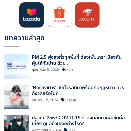
บทความล่าสุด
PM 2.5 พุ่งสูงทั่วทุกพื้นที่ ต้องเพิ่มเกราะป้องกัน
ฝุ่นให้กับบ้าน ด้วย…
กุมภาพันธ์ 6, 2026
บทความ
‘Norovirus’ เชื้อไวรัสที่มาพร้อมกับฤดูหนาว ควร
กังวลหรือไม่?
ธันวาคม 16, 2024
บทความ
ปลายปี 2567 COVID-19 กำลังกลับมาเพิ่มขึ้นต่อ
เนื่อง ดูแลตัวเองอย่างไรดี?
พฤศจิกายน 8, 2024
บทความ