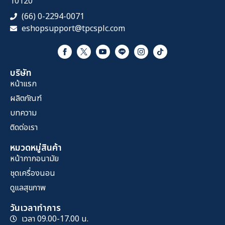
10120
(66) 0-2294-0071
eshopsupport@tpcsplc.com
บริษัท
หน้าแรก
ผลิตภัณฑ์
บทความ
ติดต่อเรา
หมวดหมู่สินค้า
หน้ากากอนามัย
ชุดเครื่องนอน
ดูแลสุขภาพ
วันเวลาทำการ
เวลา 09.00-17.00 น.