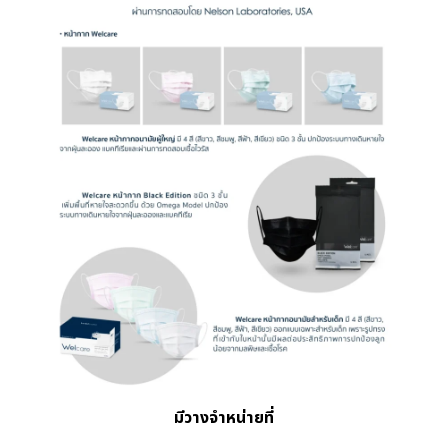
มีวางจำหน่ายที่