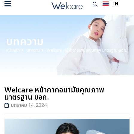
TH
EN
บทความ
หน้าหลัก
บทความ
Welcare หน้ากากอนามัยคุณภาพ มาตรฐาน มอก.
Welcare หน้ากากอนามัยคุณภาพ
มาตรฐาน มอก.
มกราคม 14, 2024
บทความ