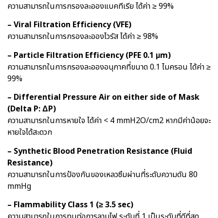
ความสามารถในการกรองละอองแบคทีเรีย ได้ค่า ≥ 99%
– Viral Filtration Efficiency (VFE)
ความสามารถในการกรองละอองไวรัส ได้ค่า ≥ 98%
– Particle Filtration Efficiency (PFE 0.1 µm)
ความสามารถในการกรองละอองอนุภาคที่ขนาด 0.1 ไมครอน ได้ค่า ≥
99%
– Differential Pressure Air on either side of Mask
(Delta P: ΔP)
ความสามารถในการหายใจ ได้ค่า < 4 mmH2O/cm2 หากมีค่าน้อยจะ
หายใจได้สะดวก
– Synthetic Blood Penetration Resistance (Fluid
Resistance)
ความสามารถในการป้องกันของเหลวซึมผ่านที่ระดับความดัน 80
mmHg
– Flammability Class 1 (≥ 3.5 sec)
ความสามารถในการทนต่อการลามไฟ ระดับที่ 1 เป็นระดับที่ดีที่สุด