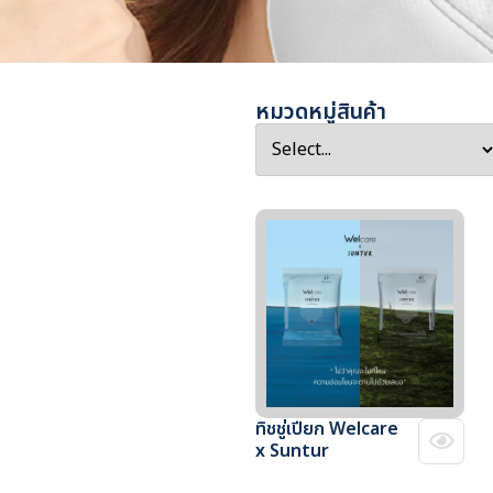
หมวดหมู่สินค้า
ทิชชู่เปียก Welcare
x Suntur