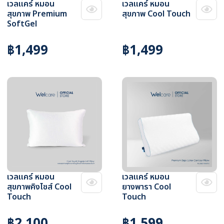
เวลแคร์ หมอน
เวลแคร์ หมอน
สุขภาพ Premium
สุขภาพ Cool Touch
SoftGel
฿1,499
฿1,499
เวลแคร์ หมอน
เวลแคร์ หมอน
สุขภาพคิงไซส์ Cool
ยางพารา Cool
Touch
Touch
฿2,100
฿1,599