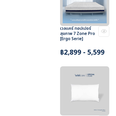
เวลแคร์ ทอปเปอร์
สุขภาพ 7 Zone Pro
[Ergo Serie]
฿2,899 - 5,599