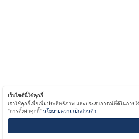
เว็บไซต์นี้ใช้คุกกี้
เราใช้คุกกี้เพื่อเพิ่มประสิทธิภาพ และประสบการณ์ที่ดีในการ
"การตั้งค่าคุกกี้"
นโยบายความเป็นส่วนตัว