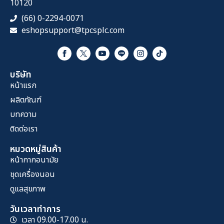
10120
(66) 0-2294-0071
eshopsupport@tpcsplc.com
บริษัท
หน้าแรก
ผลิตภัณฑ์
บทความ
ติดต่อเรา
หมวดหมู่สินค้า
หน้ากากอนามัย
ชุดเครื่องนอน
ดูแลสุขภาพ
วันเวลาทำการ
เวลา 09.00-17.00 น.