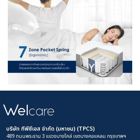
บริษัท ทีพีซีเอส จำกัด (มหาชน) (TPCS)
489 ถนนพระราม 3 แขวงบางโคล่ เขตบางคอแหลม กรุงเทพฯ