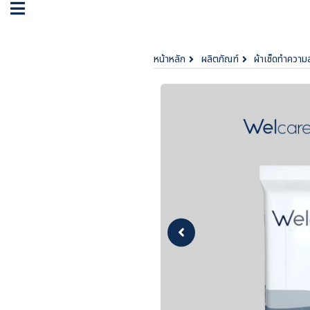
หน้าหลัก
ผลิตภัณฑ์
ผ้าเช็ดทำความ