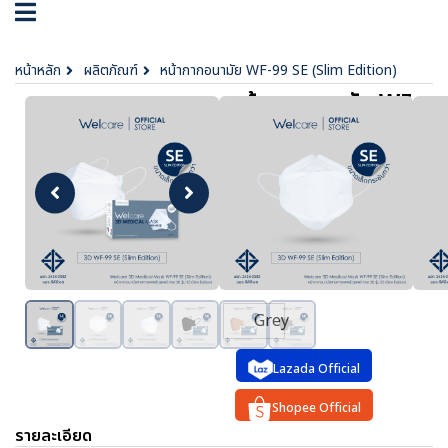
หน้าหลัก
ผลิตภัณฑ์
หน้ากากอนามัย WF-99 SE (Slim Edition)
หน้ากากอนามัย WF-
99 SE (Slim
Edition)
฿ 125
ตัวเลือก :
White
Black
Beige
Grey
Lazada Official
Shopee Official
รายละเอียด