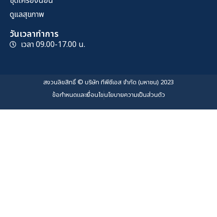
ชุดเครื่องนอน
ดูแลสุขภาพ
วันเวลาทำการ
เวลา 09.00-17.00 น.
สงวนลิขสิทธิ์ © บริษัท ทีพีซีเอส จำกัด (มหาชน) 2023
ข้อกำหนดและเงื่อนไข
นโยบายความเป็นส่วนตัว