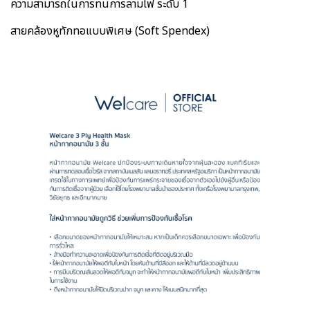
ความสามารถในการทนการลามไฟ ระดับ 1
สายคล้องหูทักทอแบบพิเศษ (Soft Spendex)