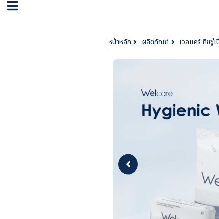
หน้าหลัก
ผลิตภัณฑ์
เวลแคร์ ทิชชู่เ