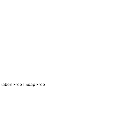
Paraben Free I Soap Free