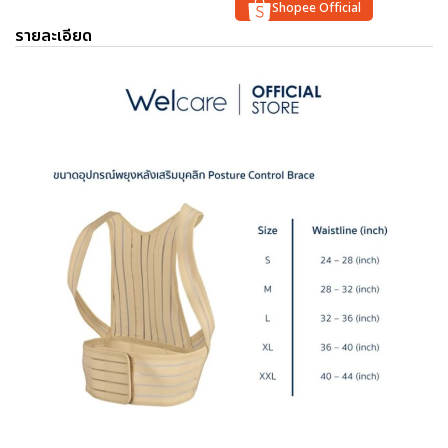
Shopee Official
รายละเอียด