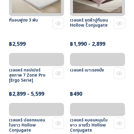
ที่นอนฟูตง 3 พับ
เวลแคร์ ชุุดผ้าปูที่นอน
Hollow Conjugate
฿2,599
฿1,990 - 2,899
เวลแคร์ ทอปเปอร์
เวลแคร์ เบาะรองนั่ง
สุขภาพ 7 Zone Pro
[Ergo Serie]
฿2,899 - 5,599
฿490
เวลแคร์ ปลอกหมอน
เวลแคร์ หมอนหนุนใบ
ใบยาว Hollow
ยาว ลายริ้ว Hollow
Conjugate
Conjugate