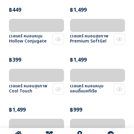
฿449
฿1,499
เวลแคร์ หมอนหนุน
เวลแคร์ หมอนสุขภาพ
Hollow Conjugate
Premium SoftGel
฿399
฿1,499
เวลแคร์ หมอนสุขภาพ
เวลแคร์ หมอนหนุน
Cool Touch
แอนตี้แบคทีเรีย
฿1,499
฿999