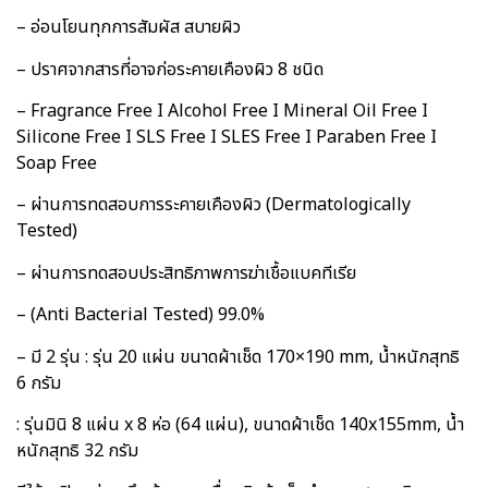
– อ่อนโยนทุกการสัมผัส สบายผิว
– ปราศจากสารที่อาจก่อระคายเคืองผิว 8 ชนิด
– Fragrance Free I Alcohol Free I Mineral Oil Free I
Silicone Free I SLS Free I SLES Free I Paraben Free I
Soap Free
– ผ่านการทดสอบการระคายเคืองผิว (Dermatologically
Tested)
– ผ่านการทดสอบประสิทธิภาพการฆ่าเชื้อแบคทีเรีย
– (Anti Bacterial Tested) 99.0%
– มี 2 รุ่น : รุ่น 20 แผ่น ขนาดผ้าเช็ด 170×190 mm, น้ำหนักสุทธิ
6 กรัม
: รุ่นมินิ 8 แผ่น x 8 ห่อ (64 แผ่น), ขนาดผ้าเช็ด 140x155mm, น้ำ
หนักสุทธิ 32 กรัม