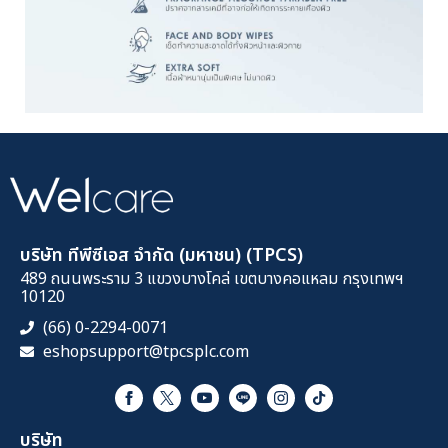
บริษัท ทีพีซีเอส จำกัด (มหาชน) (TPCS)
489 ถนนพระราม 3 แขวงบางโคล่ เขตบางคอแหลม กรุงเทพฯ
10120
(66) 0-2294-0071
eshopsupport@tpcsplc.com
บริษัท