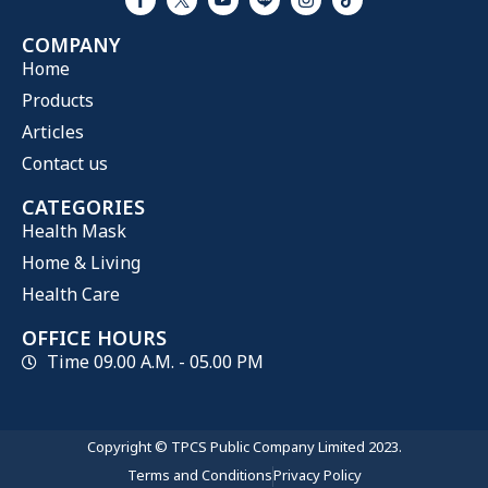
COMPANY
Home
Products
Articles
Contact us
CATEGORIES
Health Mask
Home & Living
Health Care
OFFICE HOURS
Time 09.00 A.M. - 05.00 PM
Copyright © TPCS Public Company Limited 2023.
Terms and Conditions
Privacy Policy