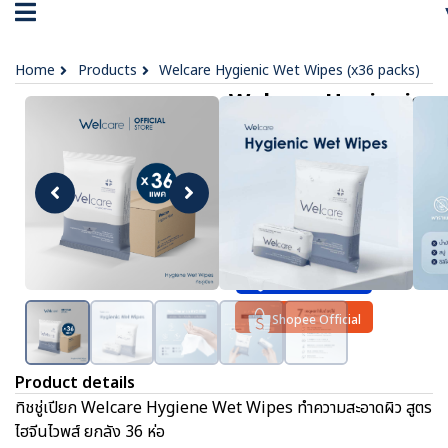
Home
Products
Welcare Hygienic Wet Wipes (x36 packs)
Welcare Hygienic
Wet Wipes (x36
packs)
฿ 1,368
OPTIONS :
No data was found
Lazada Official
Shopee Official
Product details
ทิชชู่เปียก Welcare Hygiene Wet Wipes ทำความสะอาดผิว สูตร
ไฮจีนไวพส์ ยกลัง 36 ห่อ