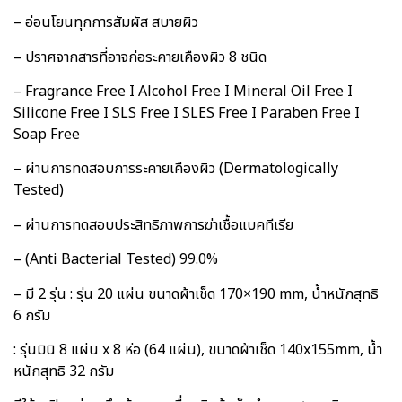
– อ่อนโยนทุกการสัมผัส สบายผิว
– ปราศจากสารที่อาจก่อระคายเคืองผิว 8 ชนิด
– Fragrance Free I Alcohol Free I Mineral Oil Free I
Silicone Free I SLS Free I SLES Free I Paraben Free I
Soap Free
– ผ่านการทดสอบการระคายเคืองผิว (Dermatologically
Tested)
– ผ่านการทดสอบประสิทธิภาพการฆ่าเชื้อแบคทีเรีย
– (Anti Bacterial Tested) 99.0%
– มี 2 รุ่น : รุ่น 20 แผ่น ขนาดผ้าเช็ด 170×190 mm, น้ำหนักสุทธิ
6 กรัม
: รุ่นมินิ 8 แผ่น x 8 ห่อ (64 แผ่น), ขนาดผ้าเช็ด 140x155mm, น้ำ
หนักสุทธิ 32 กรัม