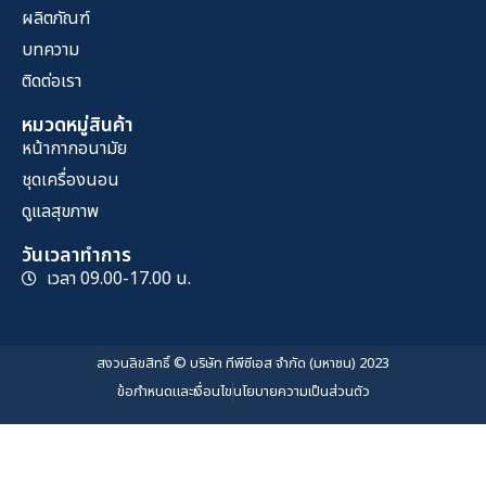
ผลิตภัณฑ์
บทความ
ติดต่อเรา
หมวดหมู่สินค้า
หน้ากากอนามัย
ชุดเครื่องนอน
ดูแลสุขภาพ
วันเวลาทำการ
เวลา 09.00-17.00 น.
สงวนลิขสิทธิ์ © บริษัท ทีพีซีเอส จำกัด (มหาชน) 2023
ข้อกำหนดและเงื่อนไข
นโยบายความเป็นส่วนตัว