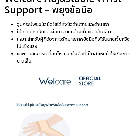
Support – พยุงข้อมือ
อุปกรณ์พยุงข้อมือใช้ได้ทั้งข้อด้านซ้ายและด้านขวา
ให้ความกระชับและผ่อนคลายกล้ามเนื้อและเส้นเอ็น
เหมาะสำหรับผู้ที่ต้องการรักษาสภาพข้อมือที่ได้รับบาดเจ็บหรือ
ไม่แข็งแรง
และช่วยลดการเคลื่อนไหวของข้อมือที่เป็นสาเหตุทำให้เกิดการ
บาดเจ็บ