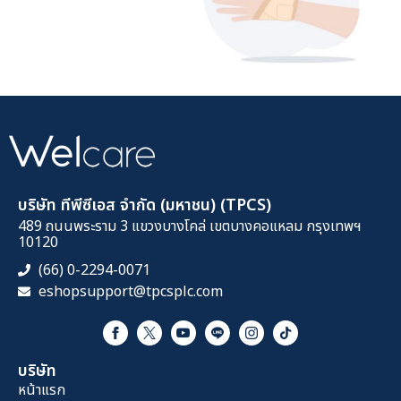
บริษัท ทีพีซีเอส จำกัด (มหาชน) (TPCS)
489 ถนนพระราม 3 แขวงบางโคล่ เขตบางคอแหลม กรุงเทพฯ
10120
(66) 0-2294-0071
eshopsupport@tpcsplc.com
บริษัท
หน้าแรก