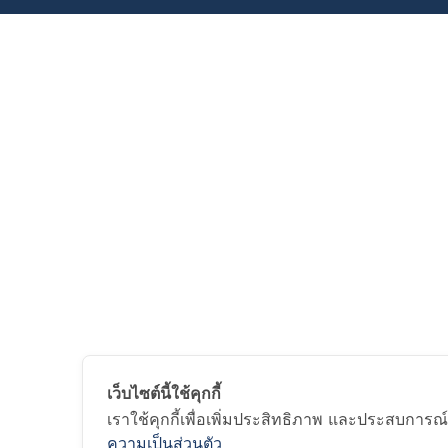
เว็บไซต์นี้ใช้คุกกี้
เราใช้คุกกี้เพื่อเพิ่มประสิทธิภาพ และประสบการณ์
ความเป็นส่วนตัว