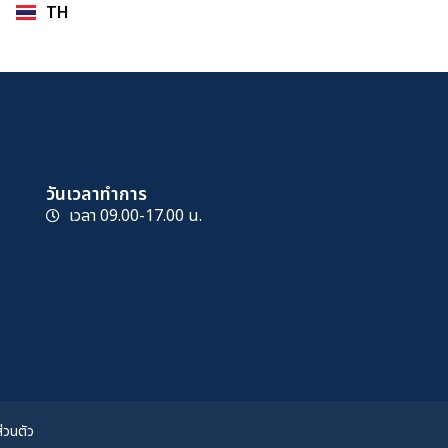
TH
EN
วันเวลาทำการ
เวลา 09.00-17.00 น.
่วนตัว