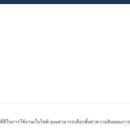
ที่ดีในการใช้งานเว็บไซต์ คุณสามารถเลือกตั้งค่าความยินยอมการใช้ค