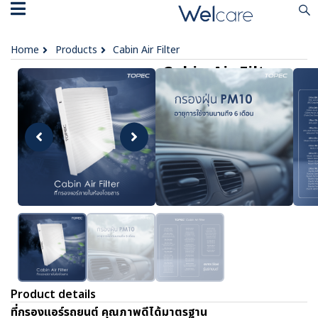
Home
Products
Cabin Air Filter
Cabin Air Filter
฿ 120 - 190
OPTIONS :
No data was found
Lazada Official
Shopee Official
Product details
ที่กรองแอร์รถยนต์ คุณภาพดีได้มาตรฐาน