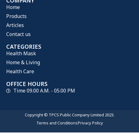
COMPANY
Home
Products
Articles
Contact us
CATEGORIES
Health Mask
Home & Living
Health Care
OFFICE HOURS
Time 09.00 A.M. - 05.00 PM
Copyright © TPCS Public Company Limited 2023.
Terms and Conditions
Privacy Policy