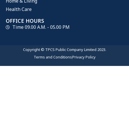
Home & Living
Health Care
OFFICE HOURS
Time 09.00 A.M. - 05.00 PM
Copyright © TPCS Public Company Limited 2023.
Terms and Conditions
Privacy Policy