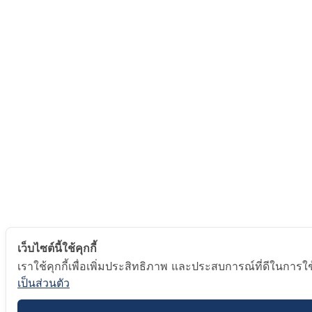
เว็บไซต์นี้ใช้คุกกี้
เราใช้คุกกี้เพื่อเพิ่มประสิทธิภาพ และประสบการณ์ที่ดีในการใช
เป็นส่วนตัว