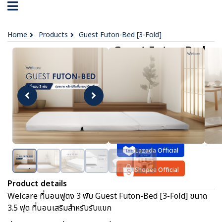
Home
Products
Guest Futon-Bed [3-Fold]
Guest Futon-Bed
[3-Fold]
฿ 2,599
OPTIONS :
3.5
ft.
Lazada Official
Shopee Official
Product details
Welcare ที่นอนฟูตง 3 พับ Guest Futon-Bed [3-Fold] ขนาด
3.5 ฟุต ที่นอนเสริมสำหรับรับแขก