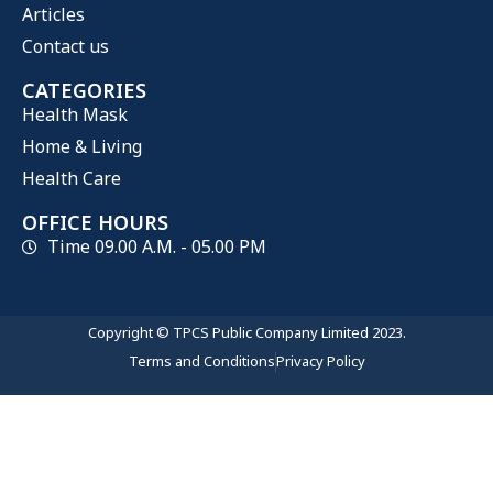
Articles
Contact us
CATEGORIES
Health Mask
Home & Living
Health Care
OFFICE HOURS
Time 09.00 A.M. - 05.00 PM
Copyright © TPCS Public Company Limited 2023.
Terms and Conditions
Privacy Policy