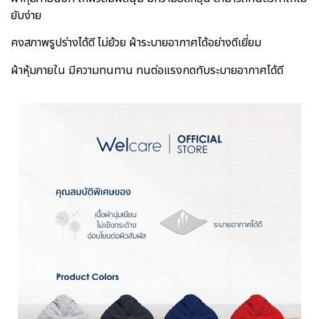
ยับง่าย
คงสภาพรูปร่างได้ดี ไม่ย้วย ผ้าระบายอากาศได้อย่างดีเยี่ยม
ผ้าหุ้มภายใน มีความทนทาน ทนต่อแรงกดทับระบายอากาศได้ดี