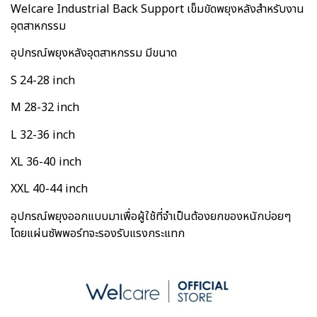
Welcare Industrial Back Support เข็มขัดพยุงหลังสำหรับงาน
อุตสาหกรรม
อุปกรณ์พยุงหลังอุตสาหกรรม มีขนาด
S 24-28 inch
M 28-32 inch
L 32-36 inch
XL 36-40 inch
XXL 40-44 inch
อุปกรณ์พยุงออกแบบมาเพื่อผู้ใช้ที่จำเป็นต้องยกของหนักบ่อยๆ
โดยแผ่นซัพพอร์ทจะรองรับแรงกระแทก