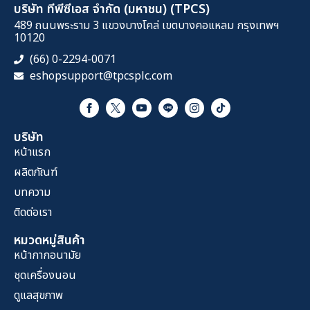
บริษัท ทีพีซีเอส จำกัด (มหาชน) (TPCS)
489 ถนนพระราม 3 แขวงบางโคล่ เขตบางคอแหลม กรุงเทพฯ
10120
(66) 0-2294-0071
eshopsupport@tpcsplc.com
บริษัท
หน้าแรก
ผลิตภัณฑ์
บทความ
ติดต่อเรา
หมวดหมู่สินค้า
หน้ากากอนามัย
ชุดเครื่องนอน
ดูแลสุขภาพ